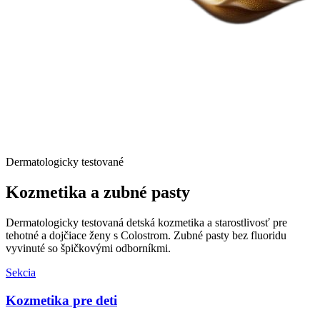
Dermatologicky testované
Kozmetika a
zubné pasty
Dermatologicky testovaná detská kozmetika a starostlivosť pre
tehotné a dojčiace ženy s Colostrom. Zubné pasty bez fluoridu
vyvinuté so špičkovými odborníkmi.
Sekcia
Kozmetika pre deti