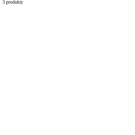
3
produkty