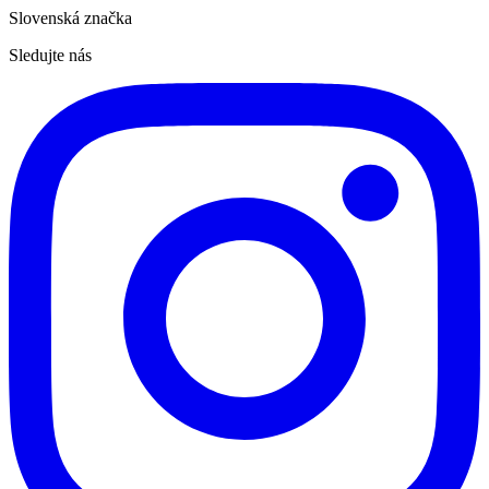
Slovenská značka
Sledujte nás